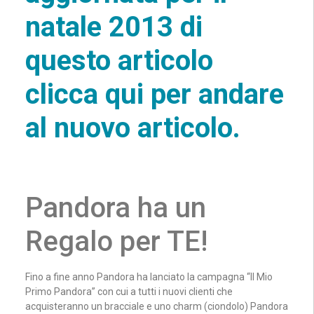
natale 2013 di
questo articolo
clicca qui per andare
al nuovo articolo.
Pandora ha un
Regalo per TE!
Fino a fine anno Pandora ha lanciato la campagna “Il Mio
Primo Pandora” con cui a tutti i nuovi clienti che
acquisteranno un bracciale e uno charm (ciondolo) Pandora