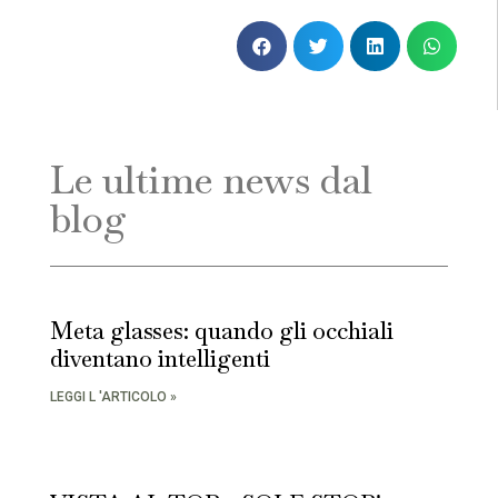
Le ultime news dal
blog
Meta glasses: quando gli occhiali
diventano intelligenti
LEGGI L 'ARTICOLO »