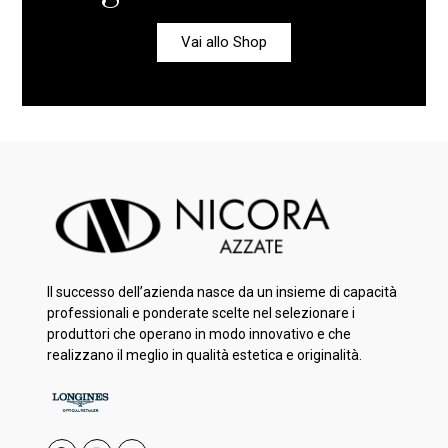
Vai allo Shop
Il successo dell’azienda nasce da un insieme di capacità
professionali e ponderate scelte nel selezionare i
produttori che operano in modo innovativo e che
realizzano il meglio in qualità estetica e originalità.