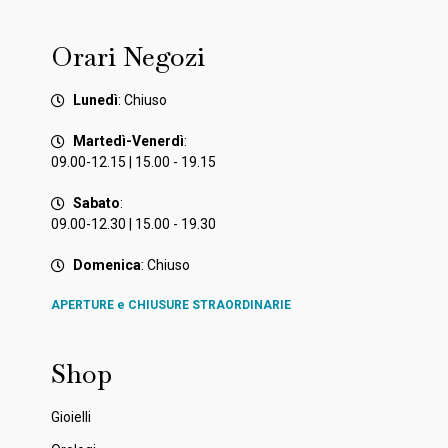
Orari Negozi
Lunedì
: Chiuso
Martedì-Venerdì
:
09.00-12.15 | 15.00 - 19.15
Sabato
:
09.00-12.30 | 15.00 - 19.30
Domenica
: Chiuso
APERTURE e CHIUSURE STRAORDINARIE
Shop
Gioielli