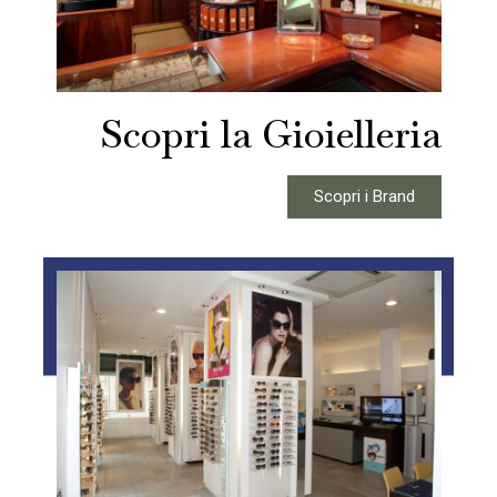
Scopri la Gioielleria
Scopri i Brand