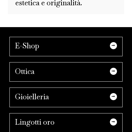
estetica e originalità.
E-Shop
Ottica
Gioielleria
Lingotti oro