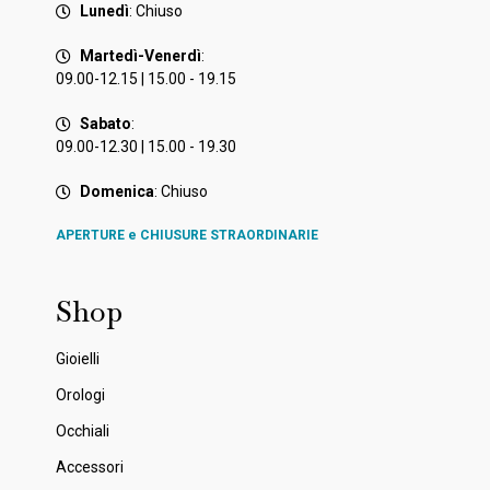
Lunedì
: Chiuso
Martedì-Venerdì
:
09.00-12.15 | 15.00 - 19.15
Sabato
:
09.00-12.30 | 15.00 - 19.30
Domenica
: Chiuso
APERTURE e CHIUSURE STRAORDINARIE
Shop
Gioielli
Orologi
Occhiali
Accessori