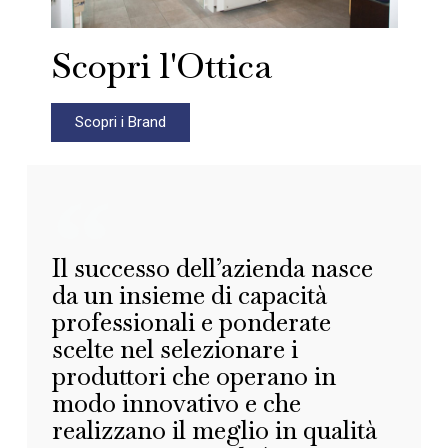
Scopri l'Ottica
Scopri i Brand
Il successo dell’azienda nasce
da un insieme di capacità
professionali e ponderate
scelte nel selezionare i
produttori che operano in
modo innovativo e che
realizzano il meglio in qualità