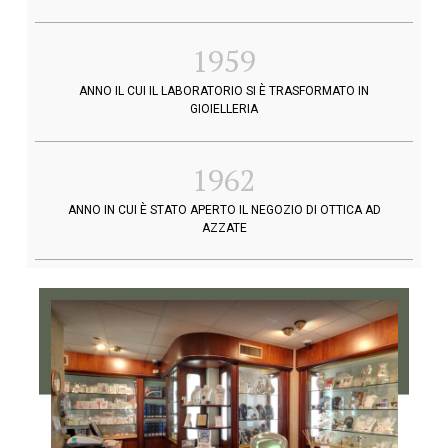
1959
ANNO IL CUI IL LABORATORIO SI È TRASFORMATO IN
GIOIELLERIA
1962
ANNO IN CUI È STATO APERTO IL NEGOZIO DI OTTICA AD
AZZATE