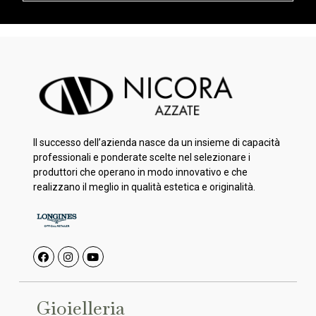
Il successo dell’azienda nasce da un insieme di capacità
professionali e ponderate scelte nel selezionare i
produttori che operano in modo innovativo e che
realizzano il meglio in qualità estetica e originalità.
Gioielleria