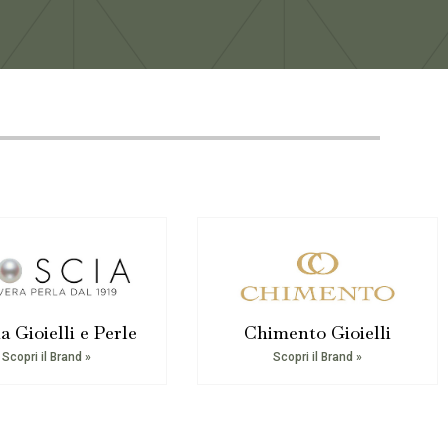
a Gioielli e Perle
Chimento Gioielli
Scopri il Brand »
Scopri il Brand »