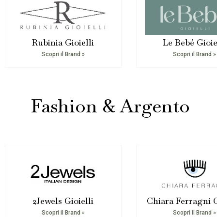
Rubinia Gioielli
Le Bebé Gioie
Scopri il Brand »
Scopri il Brand »
Fashion & Argento
2Jewels Gioielli
Chiara Ferragni G
Scopri il Brand »
Scopri il Brand »