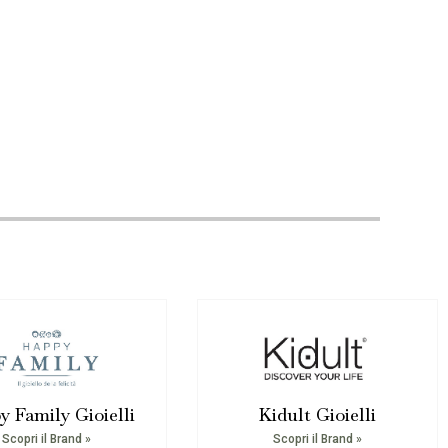
y Family Gioielli
Kidult Gioielli
Scopri il Brand »
Scopri il Brand »