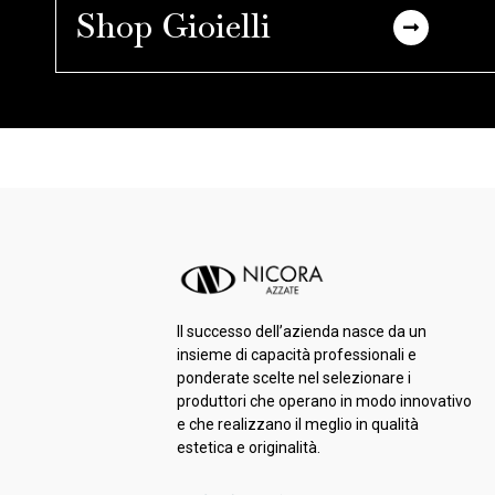
Shop Gioielli
Il successo dell’azienda nasce da un
insieme di capacità professionali e
ponderate scelte nel selezionare i
produttori che operano in modo innovativo
e che realizzano il meglio in qualità
estetica e originalità.