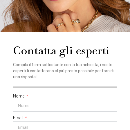
Contatta gli esperti
Compila il form sottostante con la tua richiesta, i nostri
esperti ti contatterano al più presto possibile per fornirti
una risposta!
Nome
Email