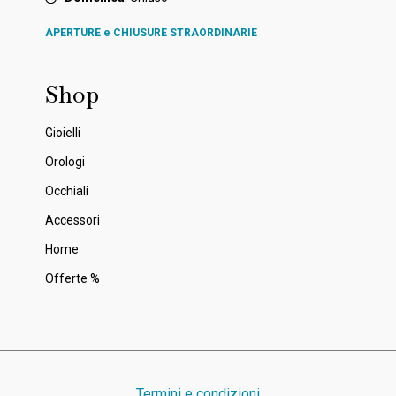
APERTURE e CHIUSURE STRAORDINARIE
Shop
Gioielli
Orologi
Occhiali
Accessori
Home
Offerte %
Termini e condizioni