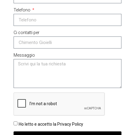
Telefono
Ci contatti per
Messaggio
Ho letto e accetto la Privacy Policy