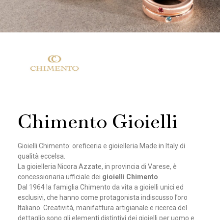
Chimento Gioielli
Gioielli Chimento: oreficeria e gioielleria Made in Italy di
qualità eccelsa.
La gioielleria Nicora Azzate, in provincia di Varese, è
concessionaria ufficiale dei
gioielli Chimento
.
Dal 1964 la famiglia Chimento da vita a gioielli unici ed
esclusivi, che hanno come protagonista indiscusso l’oro
Italiano. Creatività, manifattura artigianale e ricerca del
dettaglio sono gli elementi distintivi dei gioielli per uomo e