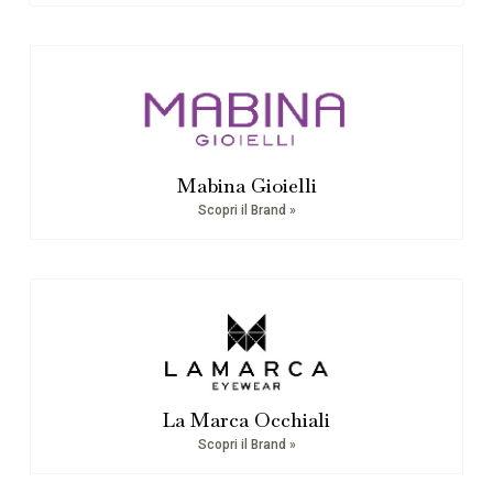
Mabina Gioielli
Scopri il Brand »
La Marca Occhiali
Scopri il Brand »