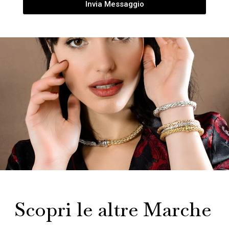
Invia Messaggio
Scopri le altre Marche