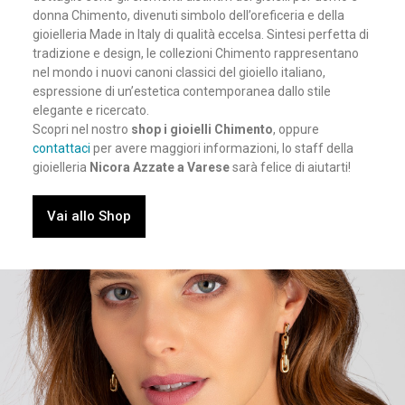
donna Chimento, divenuti simbolo dell’oreficeria e della
gioielleria Made in Italy di qualità eccelsa. Sintesi perfetta di
tradizione e design, le collezioni Chimento rappresentano
nel mondo i nuovi canoni classici del gioiello italiano,
espressione di un’estetica contemporanea dallo stile
elegante e ricercato.
Scopri nel nostro
shop i gioielli Chimento
, oppure
contattaci
per avere maggiori informazioni, lo staff della
gioielleria
Nicora Azzate a Varese
sarà felice di aiutarti!
Vai allo Shop