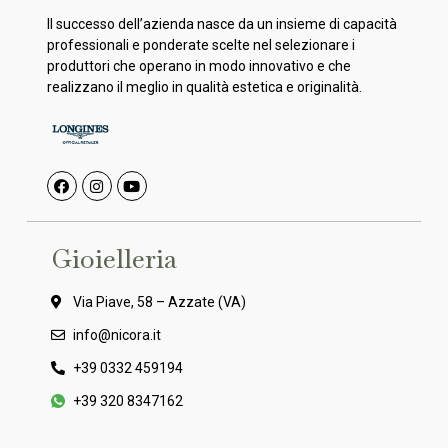
Il successo dell’azienda nasce da un insieme di capacità
professionali e ponderate scelte nel selezionare i
produttori che operano in modo innovativo e che
realizzano il meglio in qualità estetica e originalità.
Gioielleria
Via Piave, 58 – Azzate (VA)
info@nicora.it
+39 0332 459194
+39 320 8347162