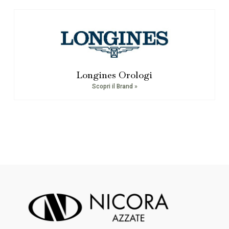
Longines Orologi
Scopri il Brand »