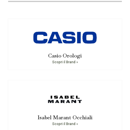
Casio Orologi
Scopri il Brand »
Isabel Marant Occhiali
Scopri il Brand »