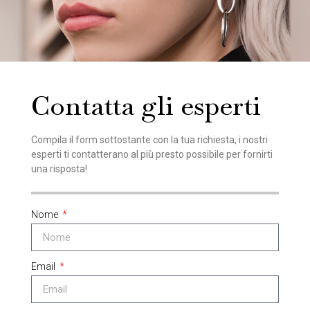
Contatta gli esperti
Compila il form sottostante con la tua richiesta, i nostri
esperti ti contatterano al più presto possibile per fornirti
una risposta!
Nome
Email