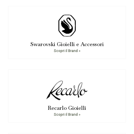
Swarovski Gioielli e Accessori
Scopri il Brand »
Recarlo Gioielli
Scopri il Brand »