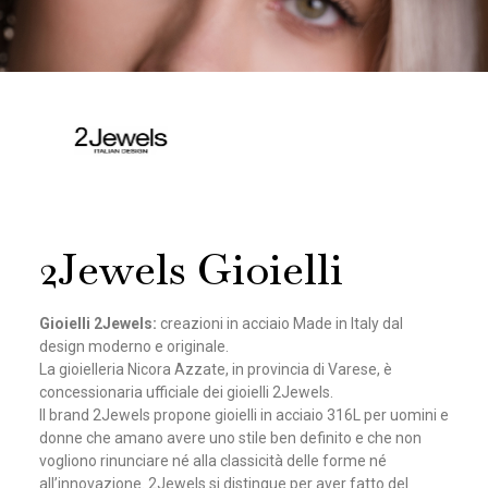
2Jewels Gioielli
Gioielli 2Jewels:
creazioni in acciaio Made in Italy dal
design moderno e originale.
La gioielleria Nicora Azzate, in provincia di Varese, è
concessionaria ufficiale dei gioielli 2Jewels.
Il brand 2Jewels propone gioielli in acciaio 316L per uomini e
donne
che amano avere uno stile ben definito e che non
vogliono rinunciare né alla classicità delle forme né
all’innovazione. 2Jewels si distingue per aver fatto del