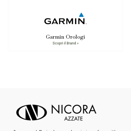
Garmin Orologi
Scopri il Brand »