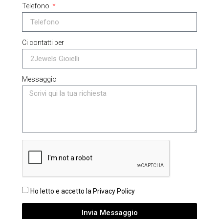
Telefono
Ci contatti per
Messaggio
Ho letto e accetto la Privacy Policy
Invia Messaggio