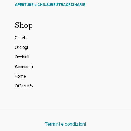
APERTURE e CHIUSURE STRAORDINARIE
Shop
Gioielli
Orologi
Occhiali
Accessori
Home
Offerte %
Termini e condizioni