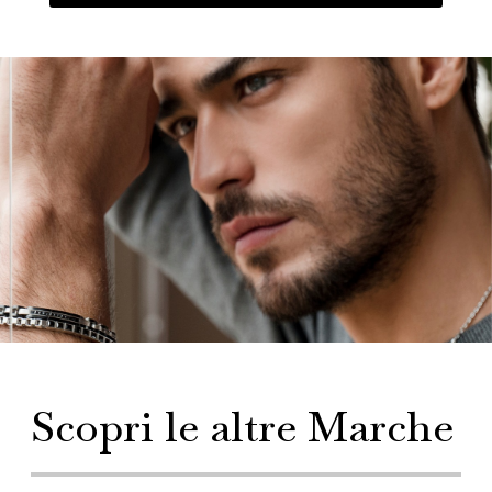
Scopri le altre Marche