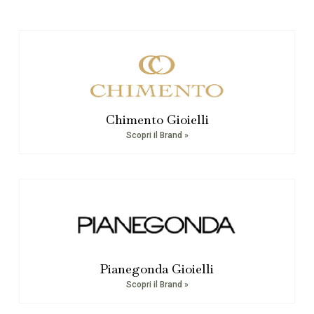
Chimento Gioielli
Scopri il Brand »
Pianegonda Gioielli
Scopri il Brand »