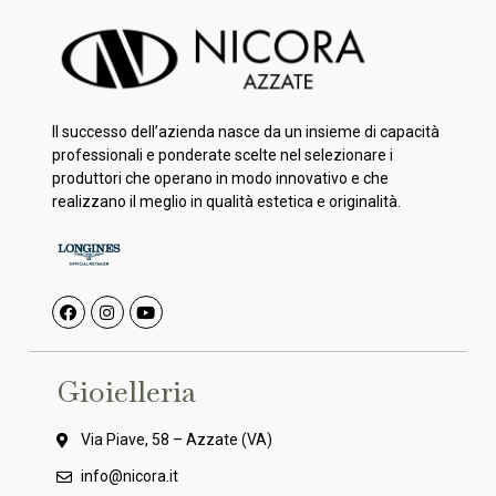
Il successo dell’azienda nasce da un insieme di capacità
professionali e ponderate scelte nel selezionare i
produttori che operano in modo innovativo e che
realizzano il meglio in qualità estetica e originalità.
Gioielleria
Via Piave, 58 – Azzate (VA)
info@nicora.it