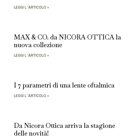
LEGGI L 'ARTICOLO »
MAX & CO. da NICORA OTTICA la
nuova collezione
LEGGI L 'ARTICOLO »
I 7 parametri di una lente oftalmica
LEGGI L 'ARTICOLO »
Da Nicora Ottica arriva la stagione
delle novità!