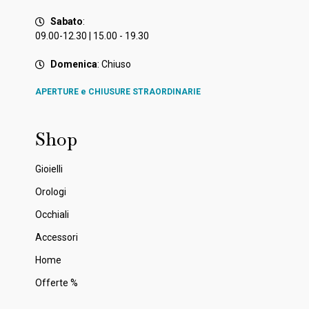
Sabato
:
09.00-12.30 | 15.00 - 19.30
Domenica
: Chiuso
APERTURE e CHIUSURE STRAORDINARIE
Shop
Gioielli
Orologi
Occhiali
Accessori
Home
Offerte %