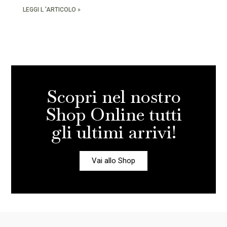
LEGGI L 'ARTICOLO »
Scopri nel nostro
Shop Online tutti
gli ultimi arrivi!
Vai allo Shop