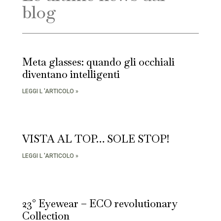
blog
Meta glasses: quando gli occhiali
diventano intelligenti
LEGGI L 'ARTICOLO »
VISTA AL TOP… SOLE STOP!
LEGGI L 'ARTICOLO »
23° Eyewear – ECO revolutionary
Collection