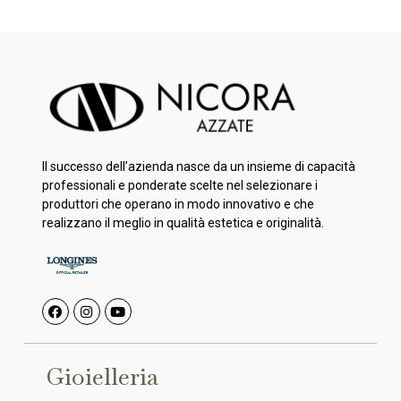
Il successo dell’azienda nasce da un insieme di capacità
professionali e ponderate scelte nel selezionare i
produttori che operano in modo innovativo e che
realizzano il meglio in qualità estetica e originalità.
Gioielleria