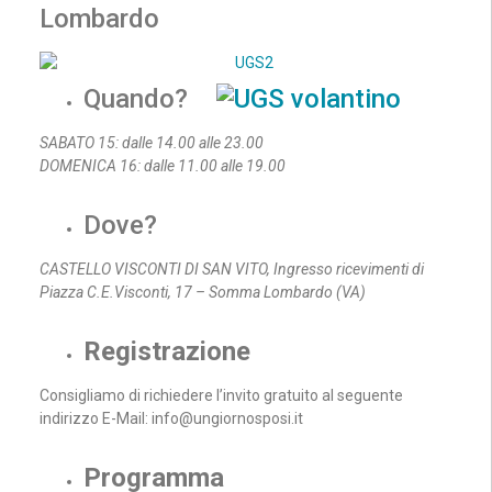
Lombardo
Quando?
SABATO 15: dalle 14.00 alle 23.00
DOMENICA 16: dalle 11.00 alle 19.00
Dove?
CASTELLO VISCONTI DI SAN VITO, Ingresso ricevimenti di
Piazza C.E.Visconti, 17 – Somma Lombardo (VA)
Registrazione
Consigliamo di richiedere l’invito gratuito al seguente
indirizzo E-Mail: info@ungiornosposi.it
Programma