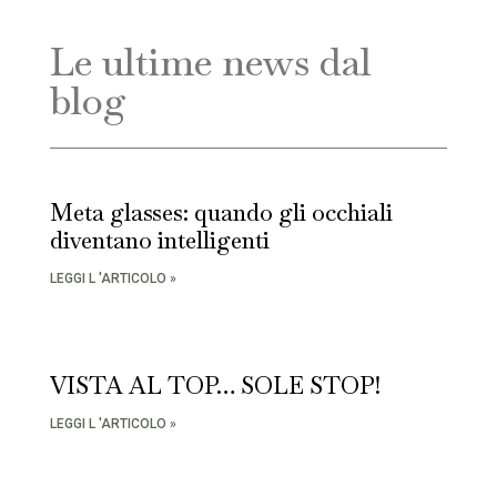
Le ultime news dal
blog
Meta glasses: quando gli occhiali
diventano intelligenti
LEGGI L 'ARTICOLO »
VISTA AL TOP… SOLE STOP!
LEGGI L 'ARTICOLO »