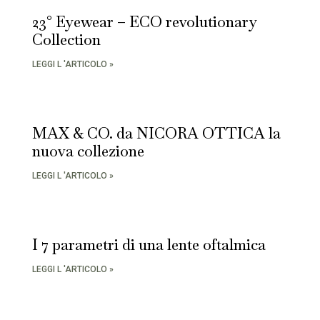
23° Eyewear – ECO revolutionary
Collection
LEGGI L 'ARTICOLO »
MAX & CO. da NICORA OTTICA la
nuova collezione
LEGGI L 'ARTICOLO »
I 7 parametri di una lente oftalmica
LEGGI L 'ARTICOLO »