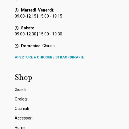
Martedì-Venerdì
:
09.00-12.15 | 15.00 - 19.15
Sabato
:
09.00-12.30 | 15.00 - 19.30
Domenica
: Chiuso
APERTURE e CHIUSURE STRAORDINARIE
Shop
Gioielli
Orologi
Occhiali
Accessori
Home