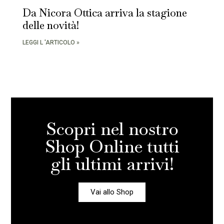
Da Nicora Ottica arriva la stagione
delle novità!
LEGGI L 'ARTICOLO »
Scopri nel nostro
Shop Online tutti
gli ultimi arrivi!
Vai allo Shop