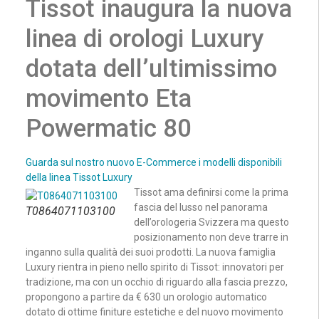
Tissot inaugura la nuova
linea di orologi Luxury
dotata dell’ultimissimo
movimento Eta
Powermatic 80
Guarda sul nostro nuovo E-Commerce i modelli disponibili
della linea Tissot Luxury
Tissot ama definirsi come la prima
fascia del lusso nel panorama
T0864071103100
dell’orologeria Svizzera ma questo
posizionamento non deve trarre in
inganno sulla qualità dei suoi prodotti. La nuova famiglia
Luxury rientra in pieno nello spirito di Tissot: innovatori per
tradizione, ma con un occhio di riguardo alla fascia prezzo,
propongono a partire da € 630 un orologio automatico
dotato di ottime finiture estetiche e del nuovo movimento