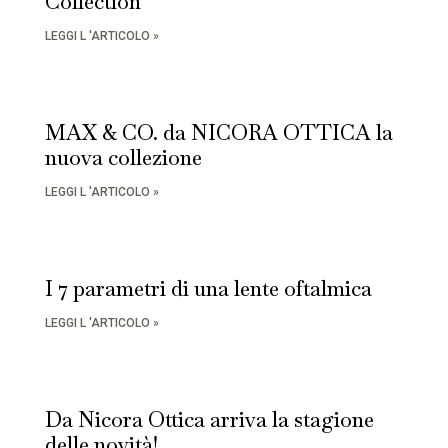
Collection
LEGGI L 'ARTICOLO »
MAX & CO. da NICORA OTTICA la
nuova collezione
LEGGI L 'ARTICOLO »
I 7 parametri di una lente oftalmica
LEGGI L 'ARTICOLO »
Da Nicora Ottica arriva la stagione
delle novità!