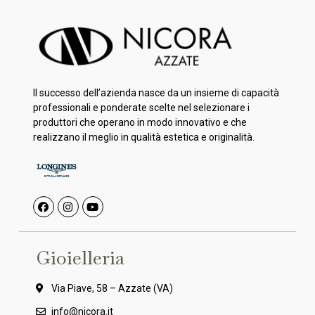
Il successo dell’azienda nasce da un insieme di capacità
professionali e ponderate scelte nel selezionare i
produttori che operano in modo innovativo e che
realizzano il meglio in qualità estetica e originalità.
Gioielleria
Via Piave, 58 – Azzate (VA)
info@nicora.it