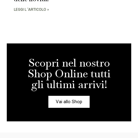
LEGGI L 'ARTICOLO »
Scopri nel nostro
Shop Online tutti
gli ultimi arrivi!
Vai allo Shop