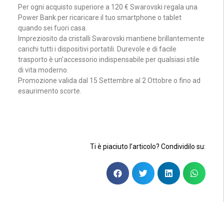
Per ogni acquisto superiore a 120 € Swarovski regala una
Power Bank per ricaricare il tuo smartphone o tablet
quando sei fuori casa.
Impreziosito da cristalli Swarovski mantiene brillantemente
carichi tutti i dispositivi portatili. Durevole e di facile
trasporto è un’accessorio indispensabile per qualsiasi stile
di vita moderno.
Promozione valida dal 15 Settembre al 2 Ottobre o fino ad
esaurimento scorte.
Ti è piaciuto l’articolo? Condividilo su: