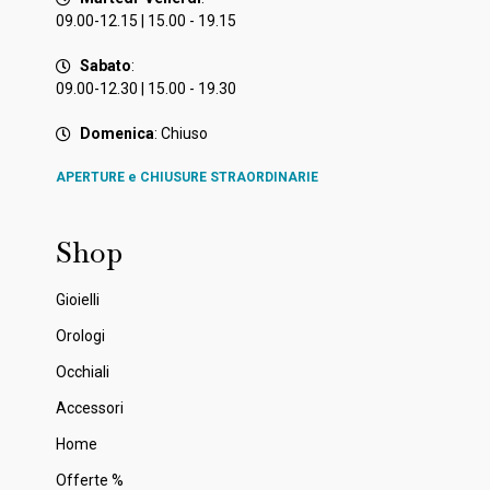
09.00-12.15 | 15.00 - 19.15
Sabato
:
09.00-12.30 | 15.00 - 19.30
Domenica
: Chiuso
APERTURE e CHIUSURE STRAORDINARIE
Shop
Gioielli
Orologi
Occhiali
Accessori
Home
Offerte %