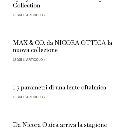
Collection
LEGGI L 'ARTICOLO »
MAX & CO. da NICORA OTTICA la
nuova collezione
LEGGI L 'ARTICOLO »
I 7 parametri di una lente oftalmica
LEGGI L 'ARTICOLO »
Da Nicora Ottica arriva la stagione