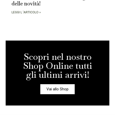
delle novità!
LEGGI L 'ARTICOLO »
Scopri nel nostro
Shop Online tutti
gli ultimi arrivi!
Vai allo Shop