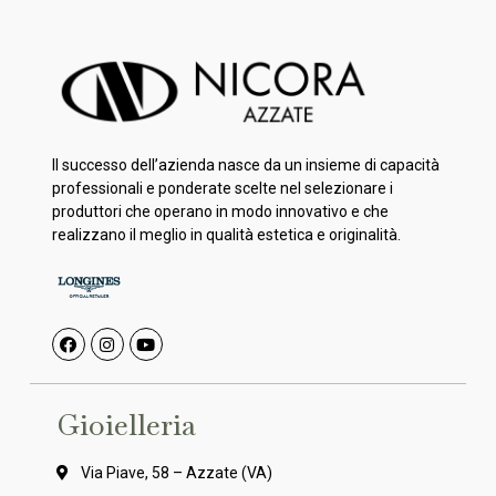
Il successo dell’azienda nasce da un insieme di capacità
professionali e ponderate scelte nel selezionare i
produttori che operano in modo innovativo e che
realizzano il meglio in qualità estetica e originalità.
Gioielleria
Via Piave, 58 – Azzate (VA)