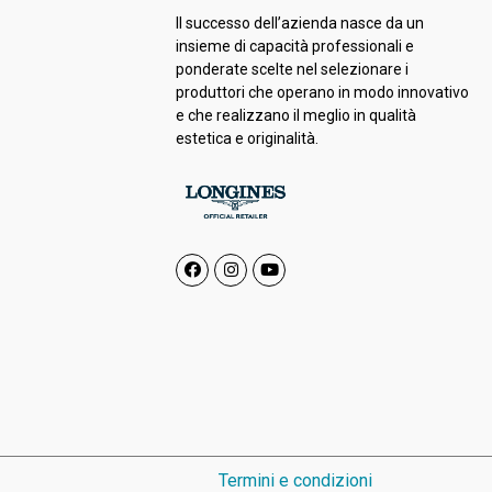
Il successo dell’azienda nasce da un
insieme di capacità professionali e
ponderate scelte nel selezionare i
produttori che operano in modo innovativo
e che realizzano il meglio in qualità
estetica e originalità.
Termini e condizioni