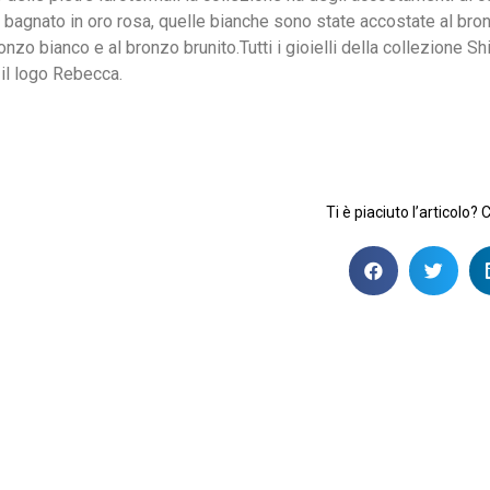
nzo bagnato in oro rosa, quelle bianche sono state accostate al br
bronzo bianco e al bronzo brunito.Tutti i gioielli della collezione 
 il logo Rebecca.
Ti è piaciuto l’articolo? 