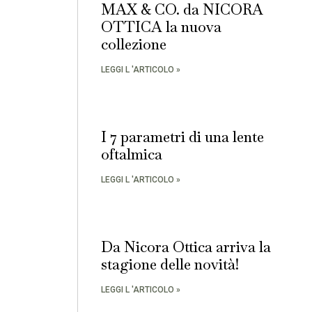
MAX & CO. da NICORA
OTTICA la nuova
collezione
LEGGI L 'ARTICOLO »
I 7 parametri di una lente
oftalmica
LEGGI L 'ARTICOLO »
Da Nicora Ottica arriva la
stagione delle novità!
LEGGI L 'ARTICOLO »