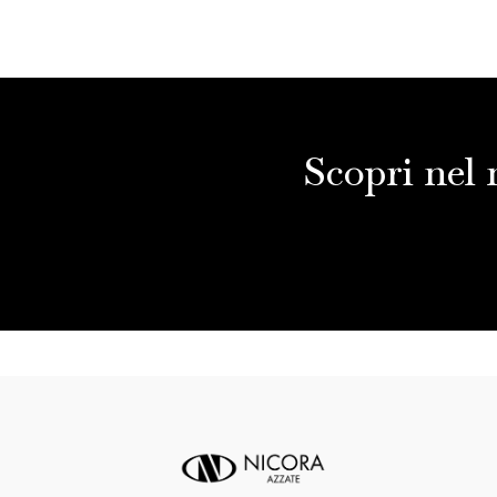
Scopri nel 