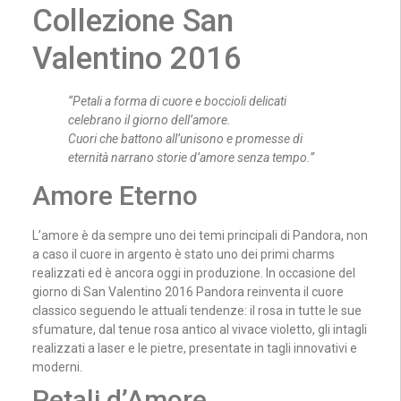
Collezione San
Valentino 2016
“Petali a forma di cuore e boccioli delicati
celebrano il giorno dell’amore.
Cuori che battono all’unisono e promesse di
eternità narrano storie d’amore senza tempo.”
Amore Eterno
L’amore è da sempre uno dei temi principali di Pandora, non
a caso il cuore in argento è stato uno dei primi charms
realizzati ed è ancora oggi in produzione. In occasione del
giorno di San Valentino 2016 Pandora reinventa il cuore
classico seguendo le attuali tendenze: il rosa in tutte le sue
sfumature, dal tenue rosa antico al vivace violetto, gli intagli
realizzati a laser e le pietre, presentate in tagli innovativi e
moderni.
Petali d’Amore