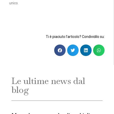
unico.
Ti è piaciuto l’articolo? Condividilo su:
Le ultime news dal
blog