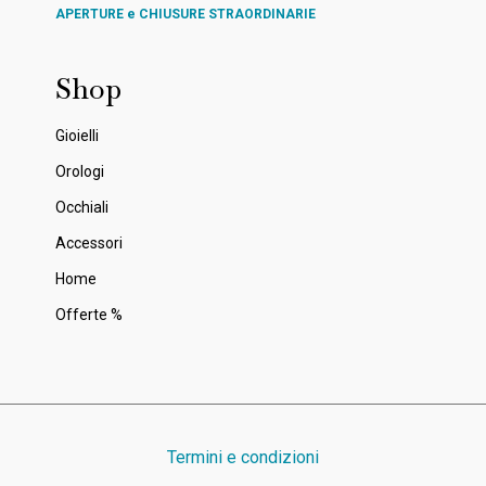
APERTURE e CHIUSURE STRAORDINARIE
Shop
Gioielli
Orologi
Occhiali
Accessori
Home
Offerte %
Termini e condizioni