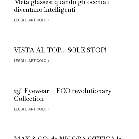
Meta glasses: quando gli occhiali
diventano intelligenti
LEGGI L 'ARTICOLO »
VISTA AL TOP… SOLE STOP!
LEGGI L 'ARTICOLO »
23° Eyewear – ECO revolutionary
Collection
LEGGI L 'ARTICOLO »