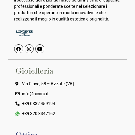
professionali e ponderate scelte nel selezionare i
produttori che operano in modo innovativo e che
realizzano il meglio in qualità estetica e originalità.
Gioielleria
Via Piave, 58 – Azzate (VA)
info@nicora.it
+39 0332 459194
+39 320 8347162
Ottica