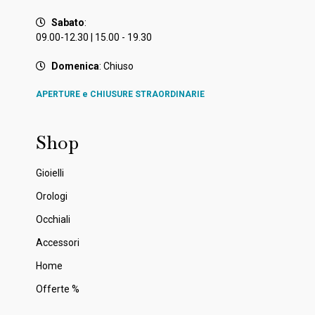
Sabato
:
09.00-12.30 | 15.00 - 19.30
Domenica
: Chiuso
APERTURE e CHIUSURE STRAORDINARIE
Shop
Gioielli
Orologi
Occhiali
Accessori
Home
Offerte %