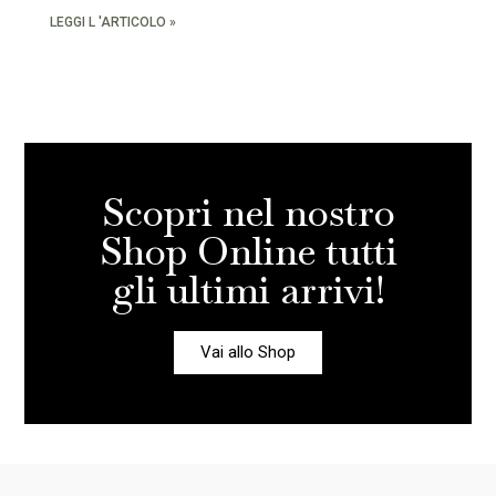
LEGGI L 'ARTICOLO »
Scopri nel nostro
Shop Online tutti
gli ultimi arrivi!
Vai allo Shop