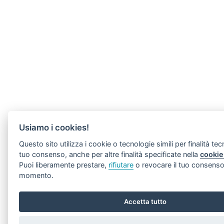
Usiamo i cookies!
Questo sito utilizza i cookie o tecnologie simili per finalità tec
tuo consenso, anche per altre finalità specificate nella
cookie
Puoi liberamente prestare,
rifiutare
o revocare il tuo consenso,
momento.
Accetta tutto