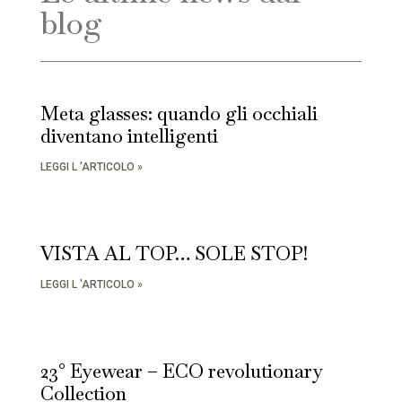
blog
Meta glasses: quando gli occhiali
diventano intelligenti
LEGGI L 'ARTICOLO »
VISTA AL TOP… SOLE STOP!
LEGGI L 'ARTICOLO »
23° Eyewear – ECO revolutionary
Collection