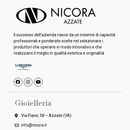
Il successo dell’azienda nasce da un insieme di capacità
professionali e ponderate scelte nel selezionare i
produttori che operano in modo innovativo e che
realizzano il meglio in qualità estetica e originalità.
Gioielleria
Via Piave, 58 – Azzate (VA)
info@nicora.it