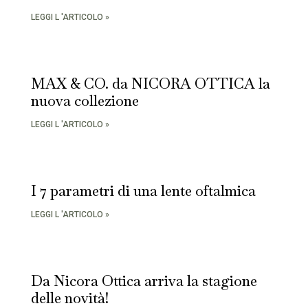
LEGGI L 'ARTICOLO »
MAX & CO. da NICORA OTTICA la
nuova collezione
LEGGI L 'ARTICOLO »
I 7 parametri di una lente oftalmica
LEGGI L 'ARTICOLO »
Da Nicora Ottica arriva la stagione
delle novità!