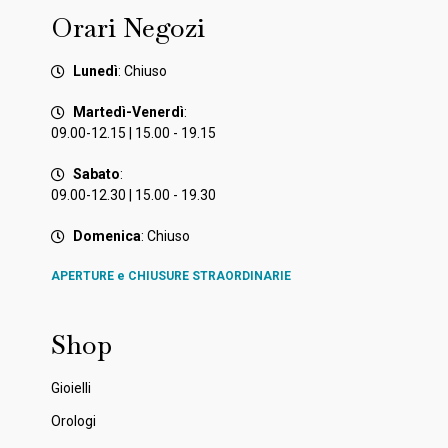
Orari Negozi
Lunedì
: Chiuso
Martedì-Venerdì
:
09.00-12.15 | 15.00 - 19.15
Sabato
:
09.00-12.30 | 15.00 - 19.30
Domenica
: Chiuso
APERTURE e CHIUSURE STRAORDINARIE
Shop
Gioielli
Orologi