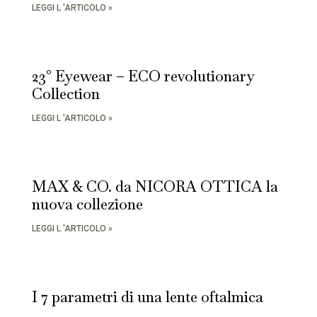
LEGGI L 'ARTICOLO »
23° Eyewear – ECO revolutionary
Collection
LEGGI L 'ARTICOLO »
MAX & CO. da NICORA OTTICA la
nuova collezione
LEGGI L 'ARTICOLO »
I 7 parametri di una lente oftalmica