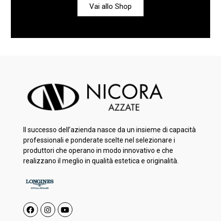
Vai allo Shop
Il successo dell’azienda nasce da un insieme di capacità
professionali e ponderate scelte nel selezionare i
produttori che operano in modo innovativo e che
realizzano il meglio in qualità estetica e originalità.