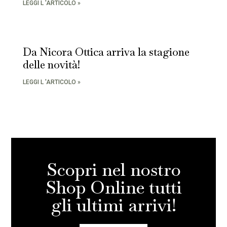
LEGGI L 'ARTICOLO »
Da Nicora Ottica arriva la stagione
delle novità!
LEGGI L 'ARTICOLO »
Scopri nel nostro
Shop Online tutti
gli ultimi arrivi!