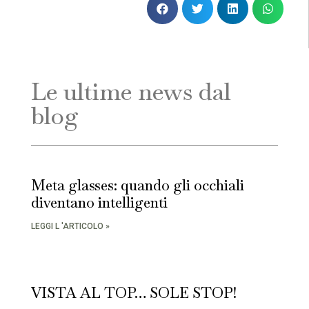
Le ultime news dal
blog
Meta glasses: quando gli occhiali
diventano intelligenti
LEGGI L 'ARTICOLO »
VISTA AL TOP… SOLE STOP!