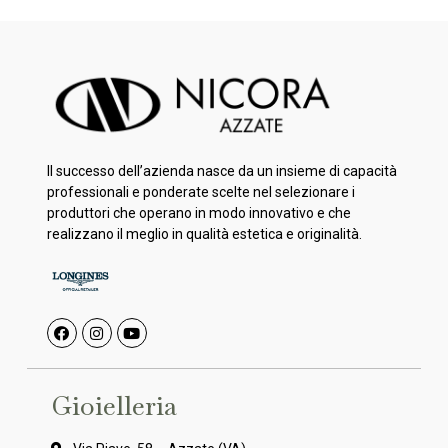
Il successo dell’azienda nasce da un insieme di capacità
professionali e ponderate scelte nel selezionare i
produttori che operano in modo innovativo e che
realizzano il meglio in qualità estetica e originalità.
Gioielleria