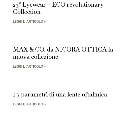
23° Eyewear – ECO revolutionary
Collection
LEGGI L 'ARTICOLO »
MAX & CO. da NICORA OTTICA la
nuova collezione
LEGGI L 'ARTICOLO »
I 7 parametri di una lente oftalmica
LEGGI L 'ARTICOLO »