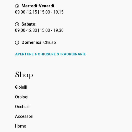
Martedì-Venerdì
:
09.00-12.15 | 15.00 - 19.15
Sabato
:
09.00-12.30 | 15.00 - 19.30
Domenica
: Chiuso
APERTURE e CHIUSURE STRAORDINARIE
Shop
Gioielli
Orologi
Occhiali
Accessori
Home