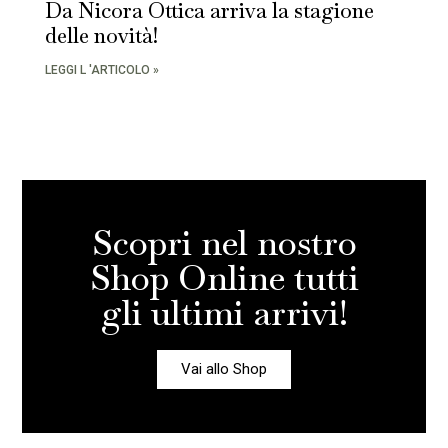
Da Nicora Ottica arriva la stagione
delle novità!
LEGGI L 'ARTICOLO »
Scopri nel nostro
Shop Online tutti
gli ultimi arrivi!
Vai allo Shop