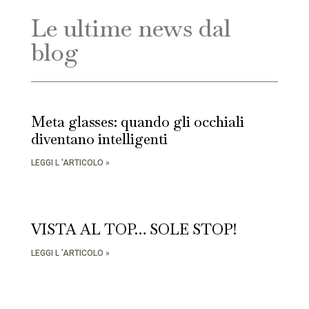
Le ultime news dal
blog
Meta glasses: quando gli occhiali
diventano intelligenti
LEGGI L 'ARTICOLO »
VISTA AL TOP… SOLE STOP!
LEGGI L 'ARTICOLO »