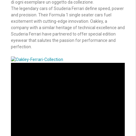
di ogni esemplare un oggetto da collezione.
The legendary cars of Scuderia Ferrari define speed, power
and precision. Their Formula 1 single seater cars fuel
excitement with cutting-edge innovation. Oakley, a
company with a similar heritage of technical excellence and
Scuderia Ferrari have partnered to offer special edition
eyewear that salutes the passion for performance and
perfection.