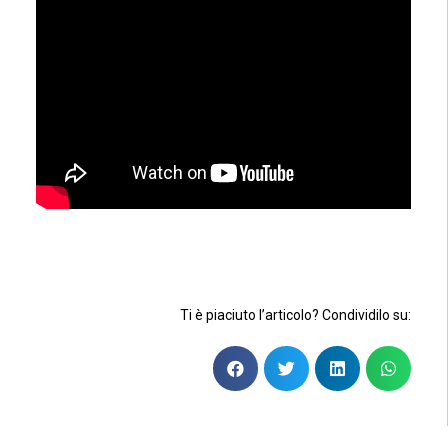
Ti è piaciuto l’articolo? Condividilo su: