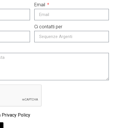
Email
Ci contatti per
a Privacy Policy