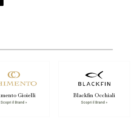
mento Gioielli
Blackfin Occhiali
Scopri il Brand »
Scopri il Brand »