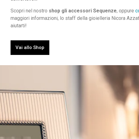
Scopri nel nostro
shop gli accessori Sequenze
, oppure
c
maggiori informazioni, lo staff della gioielleria Nicora Azza
aiutarti!
Vai allo Shop