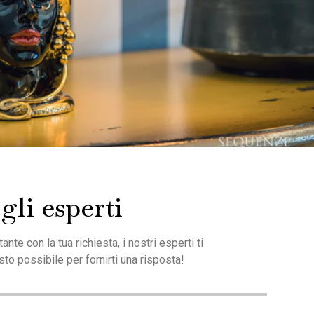
gli esperti
nte con la tua richiesta, i nostri esperti ti
sto possibile per fornirti una risposta!