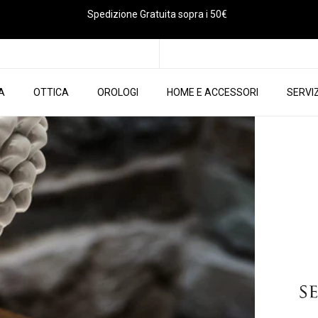
Spedizione Gratuita sopra i 50€
IA
OTTICA
OROLOGI
HOME E ACCESSORI
SERVIZ