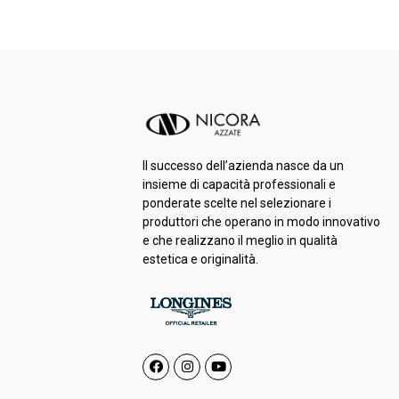
Il successo dell’azienda nasce da un
insieme di capacità professionali e
ponderate scelte nel selezionare i
produttori che operano in modo innovativo
e che realizzano il meglio in qualità
estetica e originalità.