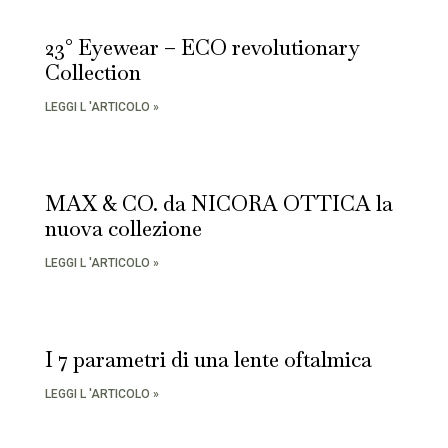
23° Eyewear – ECO revolutionary
Collection
LEGGI L 'ARTICOLO »
MAX & CO. da NICORA OTTICA la
nuova collezione
LEGGI L 'ARTICOLO »
I 7 parametri di una lente oftalmica
LEGGI L 'ARTICOLO »