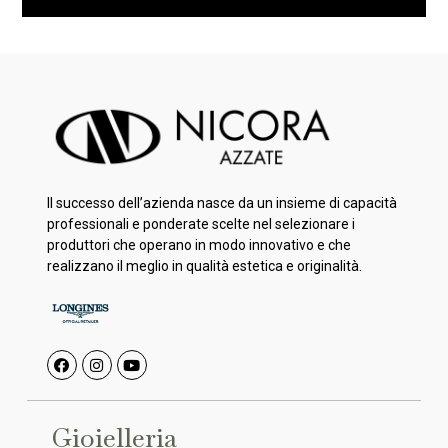
Il successo dell’azienda nasce da un insieme di capacità
professionali e ponderate scelte nel selezionare i
produttori che operano in modo innovativo e che
realizzano il meglio in qualità estetica e originalità.
Gioielleria