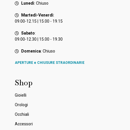
Lunedì
: Chiuso
Martedì-Venerdì
:
09.00-12.15 | 15.00 - 19.15
Sabato
:
09.00-12.30 | 15.00 - 19.30
Domenica
: Chiuso
APERTURE e CHIUSURE STRAORDINARIE
Shop
Gioielli
Orologi
Occhiali
Accessori