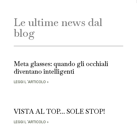
Le ultime news dal
blog
Meta glasses: quando gli occhiali
diventano intelligenti
LEGGI L 'ARTICOLO »
VISTA AL TOP… SOLE STOP!
LEGGI L 'ARTICOLO »