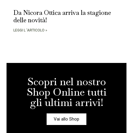
Da Nicora Ottica arriva la stagione
delle novità!
LEGGI L 'ARTICOLO »
Scopri nel nostro
Shop Online tutti
gli ultimi arrivi!
Vai allo Shop