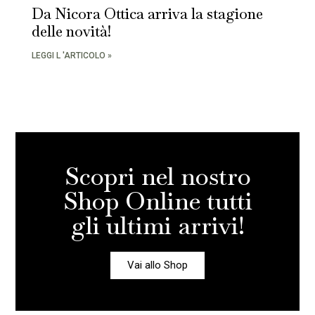
Da Nicora Ottica arriva la stagione
delle novità!
LEGGI L 'ARTICOLO »
Scopri nel nostro
Shop Online tutti
gli ultimi arrivi!
Vai allo Shop