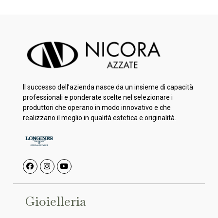
Il successo dell’azienda nasce da un insieme di capacità
professionali e ponderate scelte nel selezionare i
produttori che operano in modo innovativo e che
realizzano il meglio in qualità estetica e originalità.
Gioielleria