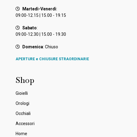
Martedì-Venerdì
:
09.00-12.15 | 15.00 - 19.15
Sabato
:
09.00-12.30 | 15.00 - 19.30
Domenica
: Chiuso
APERTURE e CHIUSURE STRAORDINARIE
Shop
Gioielli
Orologi
Occhiali
Accessori
Home