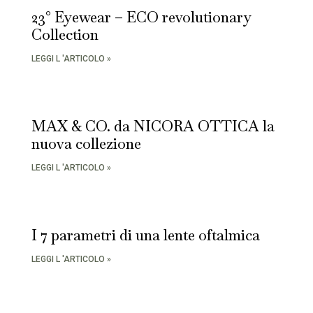
23° Eyewear – ECO revolutionary
Collection
LEGGI L 'ARTICOLO »
MAX & CO. da NICORA OTTICA la
nuova collezione
LEGGI L 'ARTICOLO »
I 7 parametri di una lente oftalmica
LEGGI L 'ARTICOLO »