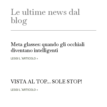
Le ultime news dal
blog
Meta glasses: quando gli occhiali
diventano intelligenti
LEGGI L 'ARTICOLO »
VISTA AL TOP… SOLE STOP!
LEGGI L 'ARTICOLO »