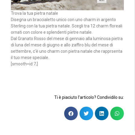
Trova la tua pietra natale
Disegna un braccialetto unico con uno charm in argento
Sterling con la tua pietra natale. Scegli tra 12 charm floreali
ornati con colore e splendenti pietre natale.
Dal Granato Rosso del mese di gennaio alla luminosa pietra
di luna del mese di giugno e allo zaffiro blu del mese di
settembre, c’è uno charm con pietra natale che rapprsenta
il tuo mese speciale.
[smooth=id:7;]
Ti è piaciuto l’articolo? Condividilo su: