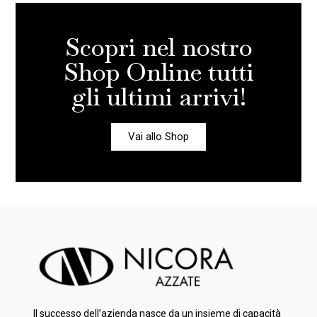
Scopri nel nostro
Shop Online tutti
gli ultimi arrivi!
Vai allo Shop
Il successo dell’azienda nasce da un insieme di capacità