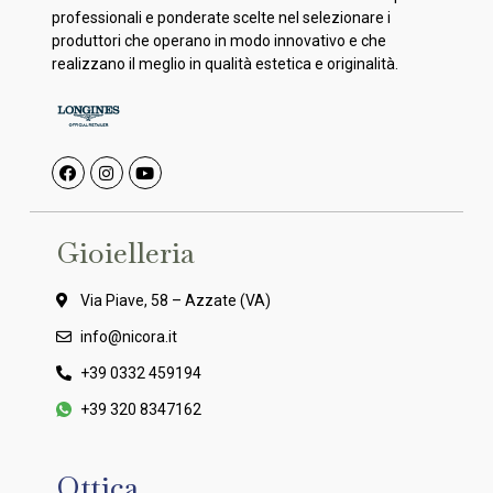
professionali e ponderate scelte nel selezionare i
produttori che operano in modo innovativo e che
realizzano il meglio in qualità estetica e originalità.
Gioielleria
Via Piave, 58 – Azzate (VA)
info@nicora.it
+39 0332 459194
+39 320 8347162
Ottica