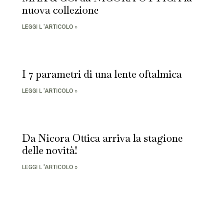
nuova collezione
LEGGI L 'ARTICOLO »
I 7 parametri di una lente oftalmica
LEGGI L 'ARTICOLO »
Da Nicora Ottica arriva la stagione
delle novità!
LEGGI L 'ARTICOLO »