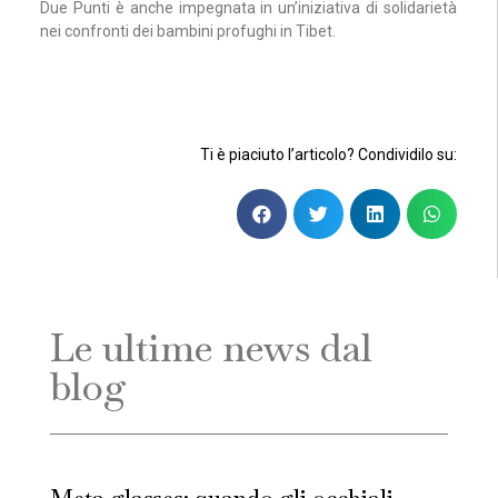
Due Punti è anche impegnata in un’iniziativa di solidarietà
nei confronti dei bambini profughi in Tibet.
Ti è piaciuto l’articolo? Condividilo su:
Le ultime news dal
blog