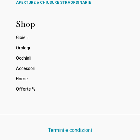
APERTURE e CHIUSURE STRAORDINARIE
Shop
Gioielli
Orologi
Occhiali
Accessori
Home
Offerte %
Termini e condizioni