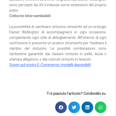
sono percepiti da chi li indossa come estensioni del proprio
polso.
Cinturini Intercambiabili
La possibilità di cambiare cinturino consente ad un orologio
Daniel Wellington di accompagnarci in ogni occasione,
completando ogni stile di abbigliamento. All’interno di ogni
confezione è presente un pratico strumento per facilitare il
cambio del cinturino. Le possibili combinazioni sono
tantissime garantite dai classici cinturini in pelle, liscia o
stampa alligatore, o dai colorati cinturini in tessuto.
Scopri sul nostro E-Commerce i modelli disponibili!
Ti è piaciuto l’articolo? Condividilo su: