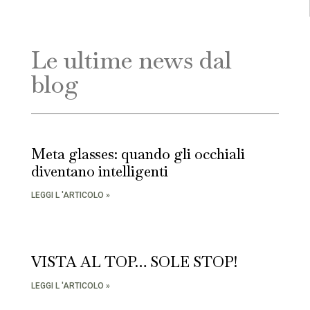
Le ultime news dal
blog
Meta glasses: quando gli occhiali
diventano intelligenti
LEGGI L 'ARTICOLO »
VISTA AL TOP… SOLE STOP!
LEGGI L 'ARTICOLO »