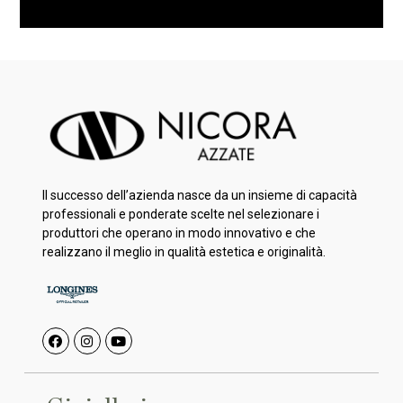
Il successo dell’azienda nasce da un insieme di capacità
professionali e ponderate scelte nel selezionare i
produttori che operano in modo innovativo e che
realizzano il meglio in qualità estetica e originalità.