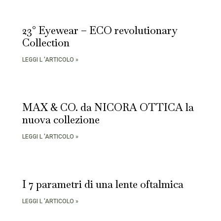
23° Eyewear – ECO revolutionary
Collection
LEGGI L 'ARTICOLO »
MAX & CO. da NICORA OTTICA la
nuova collezione
LEGGI L 'ARTICOLO »
I 7 parametri di una lente oftalmica
LEGGI L 'ARTICOLO »