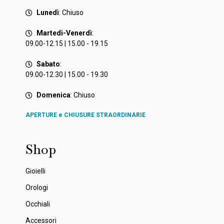
Lunedì
: Chiuso
Martedì-Venerdì
:
09.00-12.15 | 15.00 - 19.15
Sabato
:
09.00-12.30 | 15.00 - 19.30
Domenica
: Chiuso
APERTURE e CHIUSURE STRAORDINARIE
Shop
Gioielli
Orologi
Occhiali
Accessori