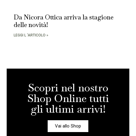
Da Nicora Ottica arriva la stagione
delle novità!
LEGGI L 'ARTICOLO »
Scopri nel nostro
Shop Online tutti
gli ultimi arrivi!
Vai allo Shop