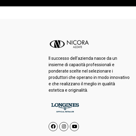
Il successo dell’azienda nasce da un
insieme di capacità professionali e
ponderate scelte nel selezionare i
produttori che operano in modo innovativo
e che realizzano il meglio in qualità
estetica e originalità.