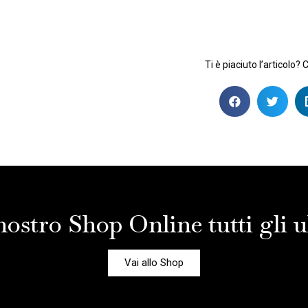
Ti è piaciuto l’articolo? 
nostro Shop Online tutti gli ul
Vai allo Shop