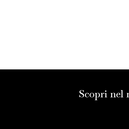
Scopri nel 