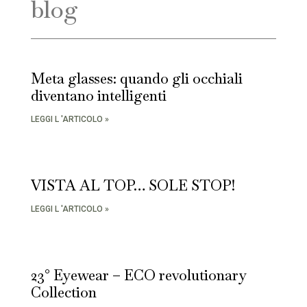
blog
Meta glasses: quando gli occhiali
diventano intelligenti
LEGGI L 'ARTICOLO »
VISTA AL TOP… SOLE STOP!
LEGGI L 'ARTICOLO »
23° Eyewear – ECO revolutionary
Collection