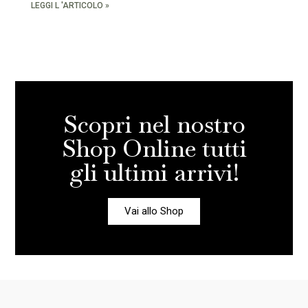
LEGGI L 'ARTICOLO »
Scopri nel nostro
Shop Online tutti
gli ultimi arrivi!
Vai allo Shop