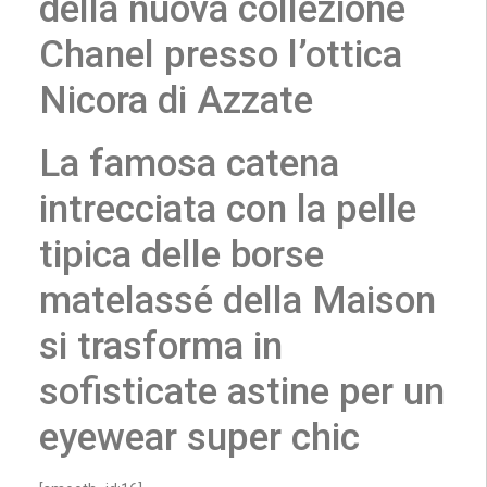
della nuova collezione
Chanel presso l’ottica
Nicora di Azzate
La famosa catena
intrecciata con la pelle
tipica delle borse
matelassé della Maison
si trasforma in
sofisticate astine per un
eyewear super chic