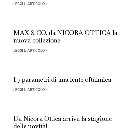
LEGGI L 'ARTICOLO »
MAX & CO. da NICORA OTTICA la
nuova collezione
LEGGI L 'ARTICOLO »
I 7 parametri di una lente oftalmica
LEGGI L 'ARTICOLO »
Da Nicora Ottica arriva la stagione
delle novità!