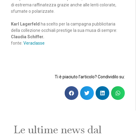
di estrema raffinatezza grazie anche alle lenti colorate,
sfumate o polarizzate.
Karl Lagerfeld
ha scelto per la campagna pubblicitaria
della collezione occhiali prestige la sua musa di sempre:
Claudia Schiffer.
fonte:
Veraclasse
Ti è piaciuto l’articolo? Condividilo su:
Le ultime news dal