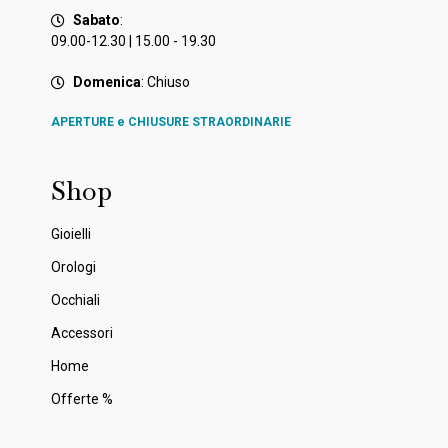
Sabato
:
09.00-12.30 | 15.00 - 19.30
Domenica
: Chiuso
APERTURE e CHIUSURE STRAORDINARIE
Shop
Gioielli
Orologi
Occhiali
Accessori
Home
Offerte %