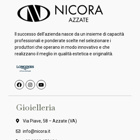
Il successo dell’azienda nasce da un insieme di capacità
professionali e ponderate scelte nel selezionare i
produttori che operano in modo innovativo e che
realizzano il meglio in qualità estetica e originalità.
Gioielleria
Via Piave, 58 – Azzate (VA)
info@nicora.it