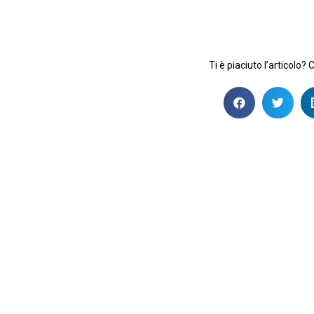
Ti è piaciuto l’articolo? 