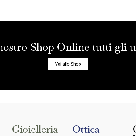
nostro Shop Online tutti gli ul
Vai allo Shop
Gioielleria
Ottica