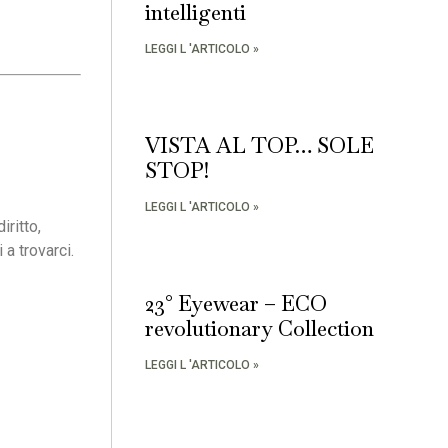
intelligenti
LEGGI L 'ARTICOLO »
VISTA AL TOP… SOLE
STOP!
LEGGI L 'ARTICOLO »
iritto,
a trovarci.
23° Eyewear – ECO
revolutionary Collection
LEGGI L 'ARTICOLO »