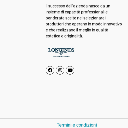
Il successo dell’azienda nasce da un
insieme di capacità professionali e
ponderate scelte nel selezionare i
produttori che operano in modo innovativo
e che realizzano il meglio in qualità
estetica e originalità.
Termini e condizioni