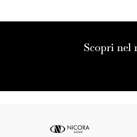
Scopri nel 