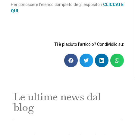
Per conoscere l’elenco completo degli espositori
CLICCATE
QUI
.
Ti è piaciuto l’articolo? Condividilo su:
Le ultime news dal
blog