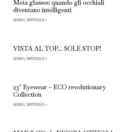
Meta glasses: quando gli occhiali
diventano intelligenti
LEGGI L 'ARTICOLO »
VISTA AL TOP… SOLE STOP!
LEGGI L 'ARTICOLO »
23° Eyewear – ECO revolutionary
Collection
LEGGI L 'ARTICOLO »