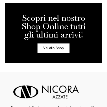
Scopri nel nostro
Shop Online tutti
gli ultimi arrivi!
Vai allo Shop