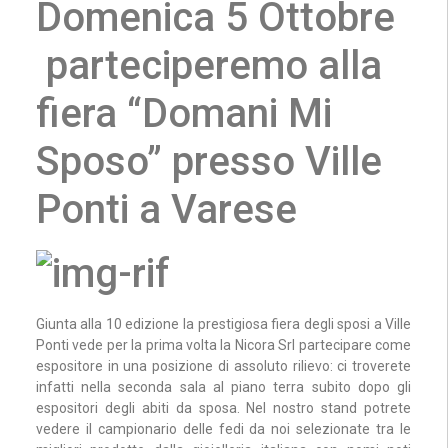
Domenica 5 Ottobre
parteciperemo alla
fiera “Domani Mi
Sposo” presso Ville
Ponti a Varese
Giunta alla 10 edizione la prestigiosa fiera degli sposi a Ville
Ponti vede per la prima volta la Nicora Srl partecipare come
espositore in una posizione di assoluto rilievo: ci troverete
infatti nella seconda sala al piano terra subito dopo gli
espositori degli abiti da sposa. Nel nostro stand potrete
vedere il campionario delle fedi da noi selezionate tra le