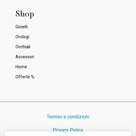
Shop
Gioielli
Orologi
Occhiali
Accessori
Home
Offerte %
Termini e condizioni
Privacy Policy