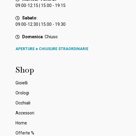
09.00-12.15 | 15.00 - 19.15
Sabato
:
09.00-12.30 | 15.00 - 19.30
Domenica
: Chiuso
APERTURE e CHIUSURE STRAORDINARIE
Shop
Gioielli
Orologi
Occhiali
Accessori
Home
Offerte %