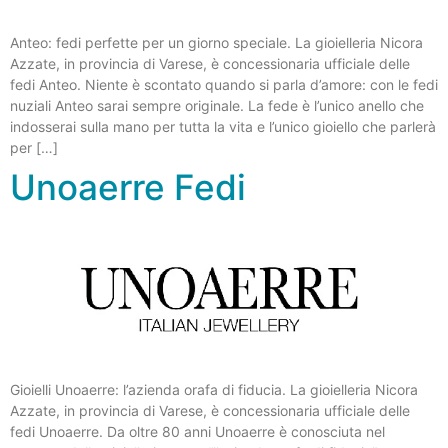
Anteo: fedi perfette per un giorno speciale. La gioielleria Nicora
Azzate, in provincia di Varese, è concessionaria ufficiale delle
fedi Anteo. Niente è scontato quando si parla d’amore: con le fedi
nuziali Anteo sarai sempre originale. La fede è l’unico anello che
indosserai sulla mano per tutta la vita e l’unico gioiello che parlerà
per […]
Unoaerre Fedi
Gioielli Unoaerre: l’azienda orafa di fiducia. La gioielleria Nicora
Azzate, in provincia di Varese, è concessionaria ufficiale delle
fedi Unoaerre. Da oltre 80 anni Unoaerre è conosciuta nel