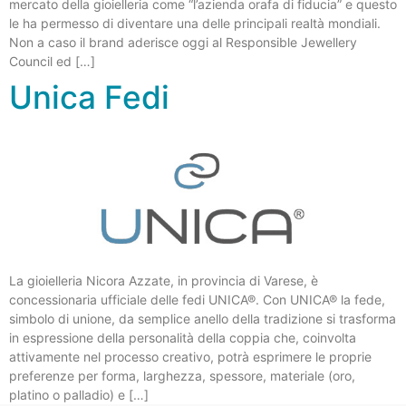
mercato della gioielleria come “l’azienda orafa di fiducia” e questo
le ha permesso di diventare una delle principali realtà mondiali.
Non a caso il brand aderisce oggi al Responsible Jewellery
Council ed […]
Unica Fedi
La gioielleria Nicora Azzate, in provincia di Varese, è
concessionaria ufficiale delle fedi UNICA®. Con UNICA® la fede,
simbolo di unione, da semplice anello della tradizione si trasforma
in espressione della personalità della coppia che, coinvolta
attivamente nel processo creativo, potrà esprimere le proprie
preferenze per forma, larghezza, spessore, materiale (oro,
platino o palladio) e […]