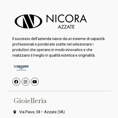
Il successo dell’azienda nasce da un insieme di capacità
professionali e ponderate scelte nel selezionare i
produttori che operano in modo innovativo e che
realizzano il meglio in qualità estetica e originalità.
Gioielleria
Via Piave, 58 – Azzate (VA)