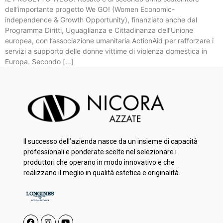
dell’importante progetto We GO! (Women Economic-
independence & Growth Opportunity), finanziato anche dal
Programma Diritti, Uguaglianza e Cittadinanza dell’Unione
europea, con l’associazione umanitaria ActionAid per rafforzare i
servizi a supporto delle donne vittime di violenza domestica in
Europa. Secondo […]
Il successo dell’azienda nasce da un insieme di capacità
professionali e ponderate scelte nel selezionare i
produttori che operano in modo innovativo e che
realizzano il meglio in qualità estetica e originalità.