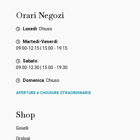
Orari Negozi
Lunedì
: Chiuso
Martedì-Venerdì
:
09.00-12.15 | 15.00 - 19.15
Sabato
:
09.00-12.30 | 15.00 - 19.30
Domenica
: Chiuso
APERTURE e CHIUSURE STRAORDINARIE
Shop
Gioielli
Orologi