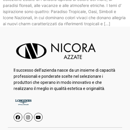
paradisi floreali, alle vacanze e alle atmosfere etniche. I temi d’
ispirazione sono quattro: Paradiso Tropicale, Oasi, Simboli e
Icone Nazionali, in cui dominano colori vivaci che donano allegria
ai nuovi charm caratterizzati da riferimenti tropicali e […]
Il successo dell’azienda nasce da un insieme di capacità
professionali e ponderate scelte nel selezionare i
produttori che operano in modo innovativo e che
realizzano il meglio in qualità estetica e originalità.